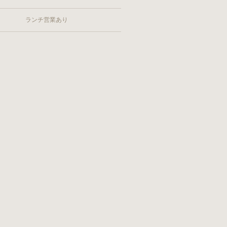
ランチ営業あり