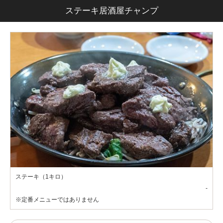
ステーキ居酒屋チャンプ
ステーキ（1キロ）
-
※定番メニューではありません