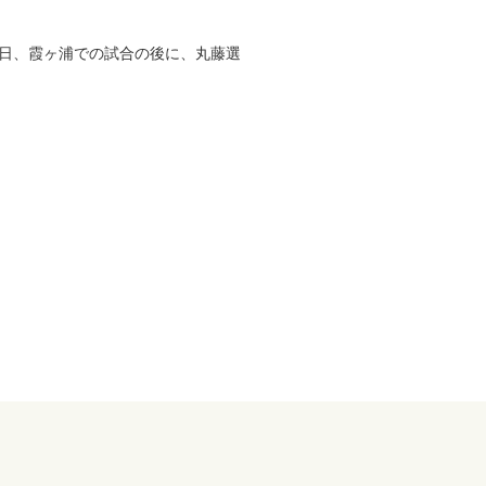
日、霞ヶ浦での試合の後に、丸藤選