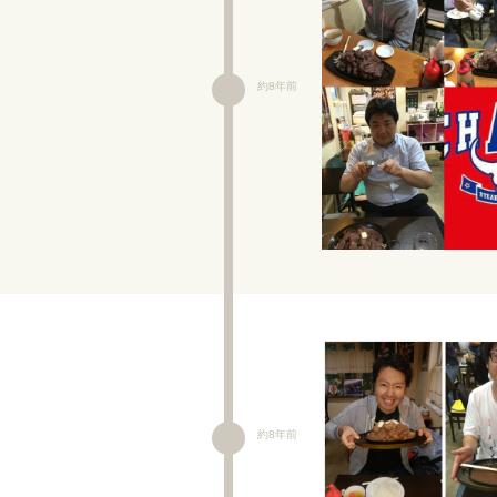
約8年前
約8年前