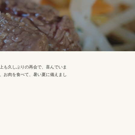
上も久しぶりの再会で、喜んでいま
、お肉を食べて、暑い夏に備えまし