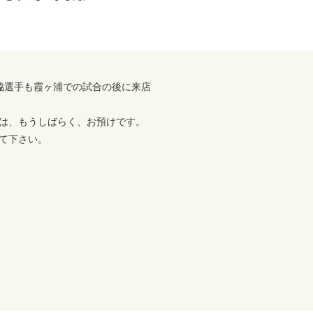
脇選手も霞ヶ浦での試合の後に来店
は、もうしばらく、お預けです。
て下さい。