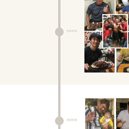
約8年前
約8年前