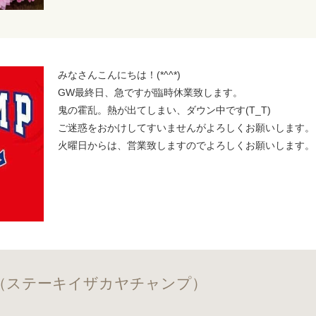
みなさんこんにちは！(*^^*)
GW最終日、急ですが臨時休業致します。
鬼の霍乱。熱が出てしまい、ダウン中です(T_T)
ご迷惑をおかけしてすいませんがよろしくお願いします。
火曜日からは、営業致しますのでよろしくお願いします。
（ステーキイザカヤチャンプ）